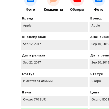
Фото
Комменты
Обзоры
Фото
Бренд
Бренд
Apple
Apple
Анонсирован
Анонсиро
Sep 12, 2017
Sep 10, 201
Дата релиза
Дата рел
Sep 22, 2017
Sep 20, 201
Статус
Статус
Имеется в наличии
Скоро
Цена
Цена
Около 770 EUR
Около 800 