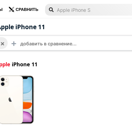
Ы
СРАВНИТЬ
e iPhone 11
Apple iPhone 11
pple
iPhone 11