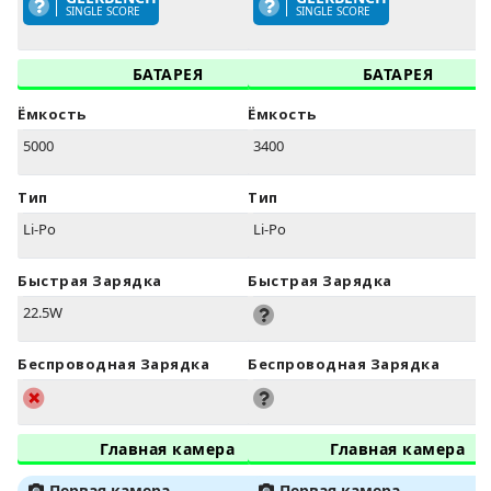
SINGLE SCORE
SINGLE SCORE
БАТАРЕЯ
БАТАРЕЯ
Ёмкость
Ёмкость
5000
3400
Тип
Тип
Li-Po
Li-Po
Быстрая Зарядка
Быстрая Зарядка
22.5W
Беспроводная Зарядка
Беспроводная Зарядка
Главная камера
Главная камера
Первая камера
Первая камера