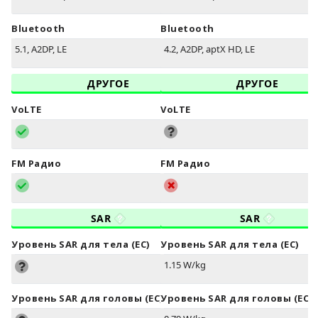
Bluetooth
Bluetooth
5.1, A2DP, LE
4.2, A2DP, aptX HD, LE
ДРУГОЕ
ДРУГОЕ
VoLTE
VoLTE
FM Радио
FM Радио
SAR
SAR
Уровень SAR для тела (ЕС)
Уровень SAR для тела (ЕС)
1.15 W/kg
Уровень SAR для головы (ЕС)
Уровень SAR для головы (ЕС)