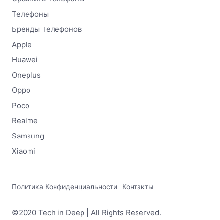
Телефоны
Бренды Телефонов
Apple
Huawei
Oneplus
Oppo
Poco
Realme
Samsung
Xiaomi
Политика Конфиденциальности
Контакты
©2020 Tech in Deep | All Rights Reserved.