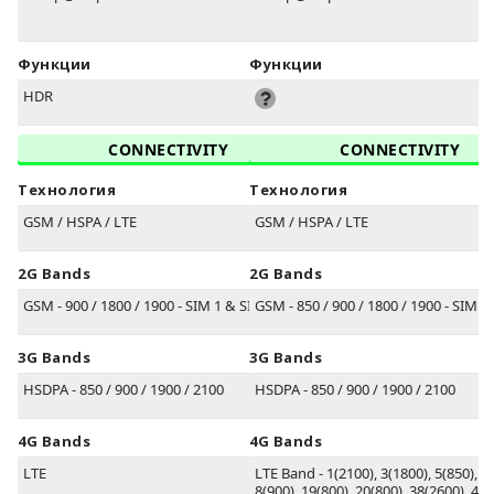
Функции
Функции
HDR
CONNECTIVITY
CONNECTIVITY
Технология
Технология
GSM / HSPA / LTE
GSM / HSPA / LTE
2G Bands
2G Bands
GSM - 900 / 1800 / 1900 - SIM 1 & SIM 2
GSM - 850 / 900 / 1800 / 1900 - SIM 1
3G Bands
3G Bands
HSDPA - 850 / 900 / 1900 / 2100
HSDPA - 850 / 900 / 1900 / 2100
4G Bands
4G Bands
LTE
LTE Band - 1(2100), 3(1800), 5(850), 7
8(900), 19(800), 20(800), 38(2600), 40(