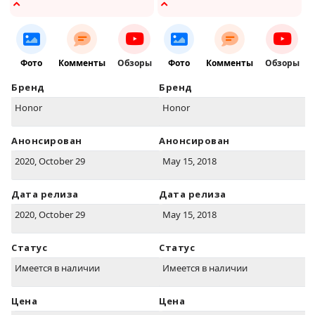
Фото
Комменты
Обзоры
Фото
Комменты
Обзоры
Бренд
Бренд
Honor
Honor
Анонсирован
Анонсирован
2020, October 29
May 15, 2018
Дата релиза
Дата релиза
2020, October 29
May 15, 2018
Статус
Статус
Имеется в наличии
Имеется в наличии
Цена
Цена