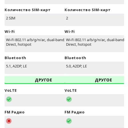
Количество SIM-карт
Количество SIM-карт
2 SIM
2
Wi-Fi
Wi-Fi
Wi-Fi 802.11 a/b/g/n/ac, dual-band, Wi-Fi
Wi-Fi 802.11 a/b/g/n/ac, dual-band, W
Direct, hotspot
Direct, hotspot
Bluetooth
Bluetooth
5.1, A2DP, LE
5.0, A2DP, LE
ДРУГОЕ
ДРУГОЕ
VoLTE
VoLTE
FM Радио
FM Радио