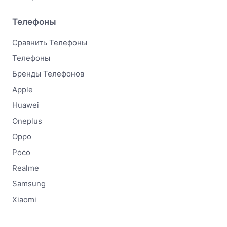
Телефоны
Сравнить Телефоны
Телефоны
Бренды Телефонов
Apple
Huawei
Oneplus
Oppo
Poco
Realme
Samsung
Xiaomi