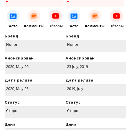
Фото
Комменты
Обзоры
Фото
Комменты
Обзоры
Бренд
Бренд
Honor
Honor
Анонсирован
Анонсирован
2020, May 20
23 July, 2019
Дата релиза
Дата релиза
2020, May 26
2019, July
Статус
Статус
Скоро
Скоро
Цена
Цена