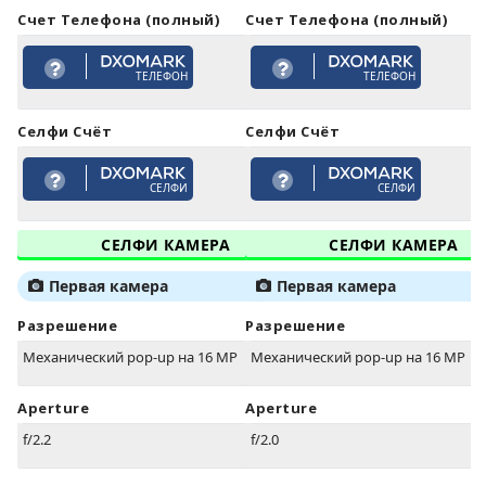
Счет Телефона (полный)
Счет Телефона (полный)
ТЕЛЕФОН
ТЕЛЕФОН
Селфи Счёт
Селфи Счёт
СЕЛФИ
СЕЛФИ
СЕЛФИ КАМЕРА
СЕЛФИ КАМЕРА
Первая камера
Первая камера
Разрешение
Разрешение
Механический pop-up на 16 MP
Механический pop-up на 16 MP
Aperture
Aperture
f/2.2
f/2.0