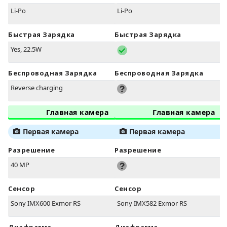
Li-Po
Li-Po
Быстрая Зарядка
Быстрая Зарядка
Yes, 22.5W
Беспроводная Зарядка
Беспроводная Зарядка
Reverse charging
Главная камера
Главная камера
Первая камера
Первая камера
Разрешение
Разрешение
40 MP
Сенсор
Сенсор
Sony IMX600 Exmor RS
Sony IMX582 Exmor RS