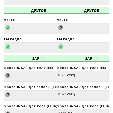
ДРУГОЕ
ДРУГОЕ
VoLTE
VoLTE
FM Радио
FM Радио
SAR
SAR
Уровень SAR для тела (ЕС)
Уровень SAR для тела (ЕС)
0.595 W/kg
Уровень SAR для головы (ЕС)
Уровень SAR для головы (ЕС)
0.523 W/kg
Уровень SAR для тела (США)
Уровень SAR для тела (США)