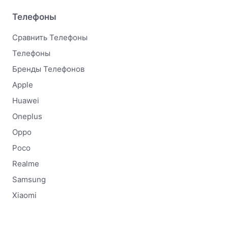
Телефоны
Сравнить Телефоны
Телефоны
Бренды Телефонов
Apple
Huawei
Oneplus
Oppo
Poco
Realme
Samsung
Xiaomi