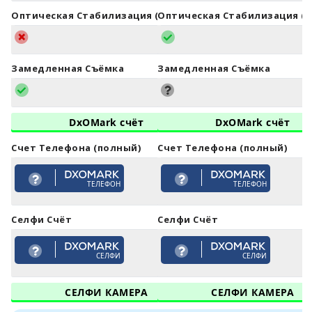
Оптическая Стабилизация (OIS)
Оптическая Стабилизация (O
Замедленная Съёмка
Замедленная Съёмка
DxOMark счёт
DxOMark счёт
Счет Телефона (полный)
Счет Телефона (полный)
ТЕЛЕФОН
ТЕЛЕФОН
Селфи Счёт
Селфи Счёт
СЕЛФИ
СЕЛФИ
СЕЛФИ КАМЕРА
СЕЛФИ КАМЕРА