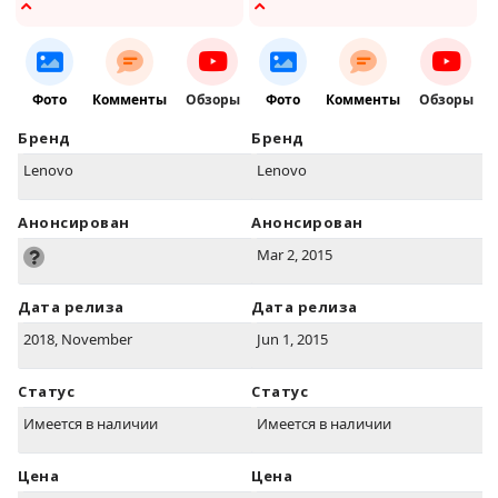
Фото
Комменты
Обзоры
Фото
Комменты
Обзоры
Бренд
Бренд
Lenovo
Lenovo
Анонсирован
Анонсирован
Mar 2, 2015
Дата релиза
Дата релиза
2018, November
Jun 1, 2015
Статус
Статус
Имеется в наличии
Имеется в наличии
Цена
Цена