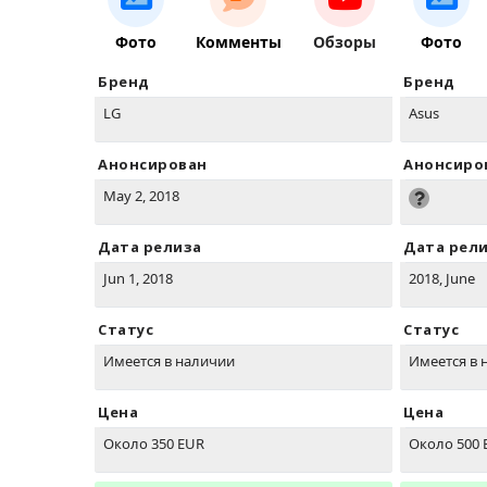
Фото
Комменты
Обзоры
Фото
Бренд
Бренд
LG
Asus
Анонсирован
Анонсиро
May 2, 2018
Дата релиза
Дата рел
Jun 1, 2018
2018, June
Статус
Статус
Имеется в наличии
Имеется в 
Цена
Цена
Около 350 EUR
Около 500 