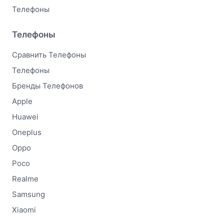
Телефоны
Телефоны
Сравнить Телефоны
Телефоны
Бренды Телефонов
Apple
Huawei
Oneplus
Oppo
Poco
Realme
Samsung
Xiaomi