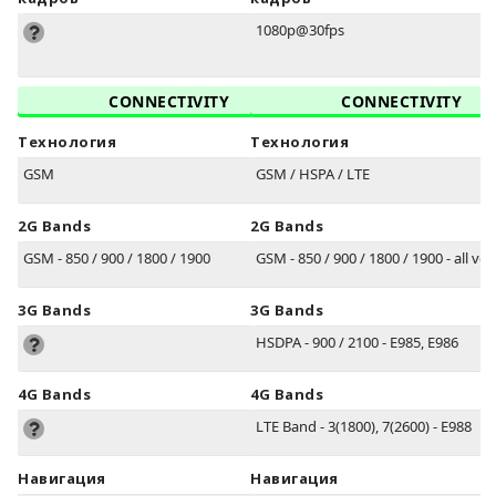
1080p@30fps
CONNECTIVITY
CONNECTIVITY
Технология
Технология
GSM
GSM / HSPA / LTE
2G Bands
2G Bands
GSM - 850 / 900 / 1800 / 1900
GSM - 850 / 900 / 1800 / 1900 - all ve
3G Bands
3G Bands
HSDPA - 900 / 2100 - E985, E986
4G Bands
4G Bands
LTE Band - 3(1800), 7(2600) - E988
Навигация
Навигация