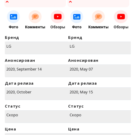
Фото
Комменты
Обзоры
Фото
Комменты
Обзоры
Бренд
Бренд
LG
LG
Анонсирован
Анонсирован
2020, September 14
2020, May 07
Дата релиза
Дата релиза
2020, October
2020, May 15
Статус
Статус
Скоро
Скоро
Цена
Цена