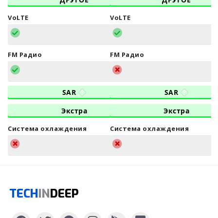
VoLTE
VoLTE
FM Радио
FM Радио
SAR
SAR
Экстра
Экстра
Система охлаждения
Система охлаждения
TECH
IN
DEEP