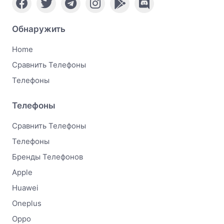
Обнаружить
Home
Сравнить Телефоны
Телефоны
Телефоны
Сравнить Телефоны
Телефоны
Бренды Телефонов
Apple
Huawei
Oneplus
Oppo