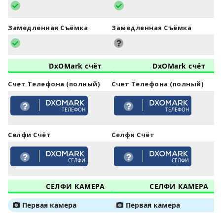
Замедленная Съёмка
Замедленная Съёмка
DxOMark счёт
DxOMark счёт
Счет Телефона (полный)
Счет Телефона (полный)
ТЕЛЕФОН
ТЕЛЕФОН
Селфи Счёт
Селфи Счёт
СЕЛФИ
СЕЛФИ
СЕЛФИ КАМЕРА
СЕЛФИ КАМЕРА
Первая камера
Первая камера