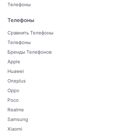
Телефоны
Телефоны
Сравнить Телефоны
Телефоны
Бренды Телефонов
Apple
Huawei
Oneplus
Oppo
Poco
Realme
Samsung
Xiaomi