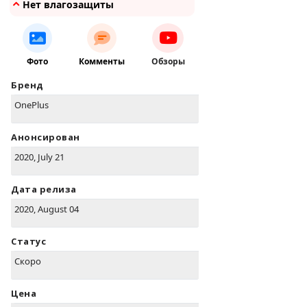
Нет влагозащиты
Фото
Комменты
Обзоры
Бренд
OnePlus
Анонсирован
2020, July 21
Дата релиза
2020, August 04
Статус
Скоро
Цена