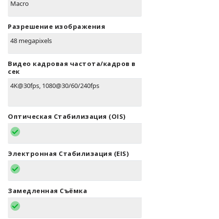
Macro
Разрешение изображения
48 megapixels
Видео кадровая частота/кадров в
сек
4K@30fps, 1080@30/60/240fps
Оптическая Стабилизация (OIS)
Электронная Стабилизация (EIS)
Замедленная Съёмка