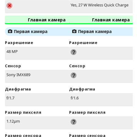
Yes, 27 W Wireless Quick Charge
Главная камера
Главная камера
Первая камера
Первая камера
Разрешение
Разрешение
48 MP
Сенсор
Сенсор
Sony IMX689
Диафрагма
Диафрагма
f/1.7
f/1.6
Размер пикселя
Размер пикселя
1.12µm
Размер сенсора
Размер сенсора