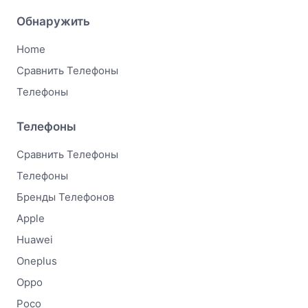
Обнаружить
Home
Сравнить Телефоны
Телефоны
Телефоны
Сравнить Телефоны
Телефоны
Бренды Телефонов
Apple
Huawei
Oneplus
Oppo
Poco