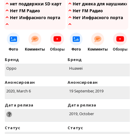
нет поддержки SD карт
Нет джека для наушников
Нет FM Радио
Нет FM Радио
Нет Инфрасного порта
Нет Инфрасного порта
Фото
Комменты
Обзоры
Фото
Комменты
Обзоры
Бренд
Бренд
Oppo
Huawei
Анонсирован
Анонсирован
2020, March 6
19 September, 2019
Дата релиза
Дата релиза
2019, October
Статус
Статус