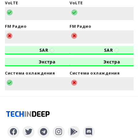
VoLTE
VoLTE
FM Радио
FM Радио
SAR
SAR
Экстра
Экстра
Система охлаждения
Система охлаждения
TECH
IN
DEEP