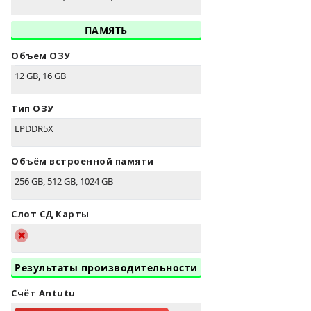
ПАМЯТЬ
Объем ОЗУ
12 GB, 16 GB
Тип ОЗУ
LPDDR5X
Объём встроенной памяти
256 GB, 512 GB, 1024 GB
Слот СД Карты
Результаты производительности
Счёт Antutu