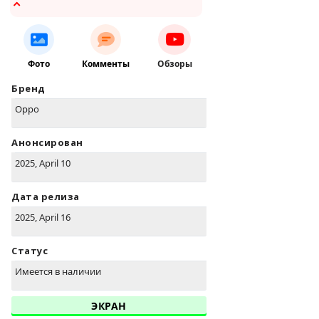
Фото
Комменты
Обзоры
Бренд
Oppo
Анонсирован
2025, April 10
Дата релиза
2025, April 16
Статус
Имеется в наличии
ЭКРАН