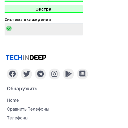
Экстра
Система охлаждения
TECH
IN
DEEP
Обнаружить
Home
Сравнить Телефоны
Телефоны