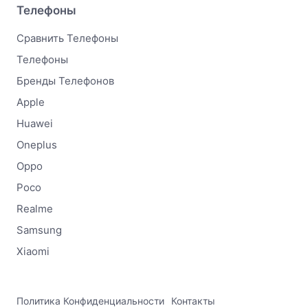
Телефоны
Сравнить Телефоны
Телефоны
Бренды Телефонов
Apple
Huawei
Oneplus
Oppo
Poco
Realme
Samsung
Xiaomi
Политика Конфиденциальности
Контакты