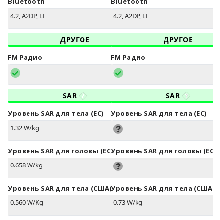
Bluetooth
Bluetooth
4.2, A2DP, LE
4.2, A2DP, LE
ДРУГОЕ
ДРУГОЕ
FM Радио
FM Радио
SAR
SAR
Уровень SAR для тела (ЕС)
Уровень SAR для тела (ЕС)
1.32 W/kg
Уровень SAR для головы (ЕС)
Уровень SAR для головы (ЕС)
0.658 W/kg
Уровень SAR для тела (США)
Уровень SAR для тела (США)
0.560 W/Kg
0.73 W/kg