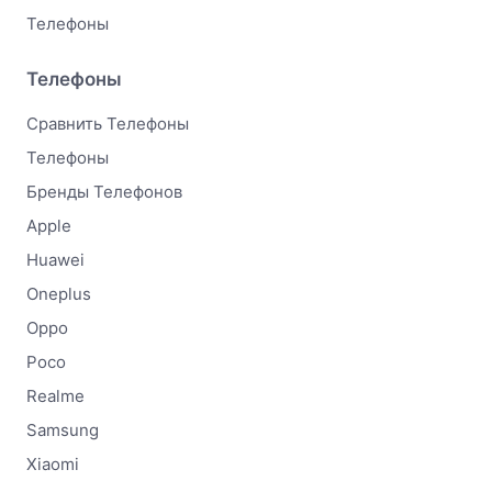
Телефоны
Телефоны
Сравнить Телефоны
Телефоны
Бренды Телефонов
Apple
Huawei
Oneplus
Oppo
Poco
Realme
Samsung
Xiaomi