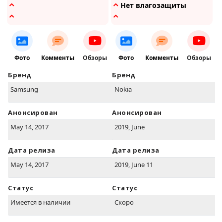
Нет влагозащиты
Фото
Комменты
Обзоры
Фото
Комменты
Обзоры
Бренд
Бренд
Samsung
Nokia
Анонсирован
Анонсирован
May 14, 2017
2019, June
Дата релиза
Дата релиза
May 14, 2017
2019, June 11
Статус
Статус
Имеется в наличии
Скоро