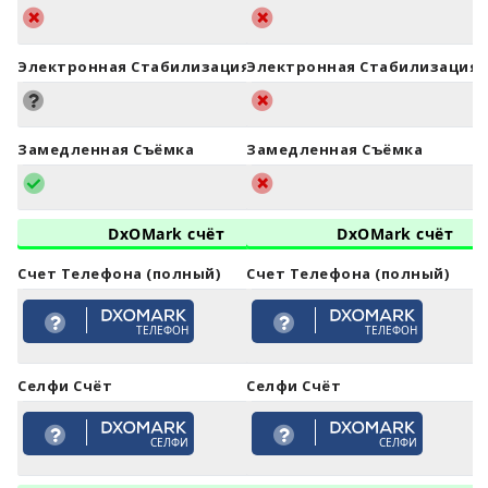
Электронная Стабилизация (EIS)
Электронная Стабилизация (
Замедленная Съёмка
Замедленная Съёмка
DxOMark счёт
DxOMark счёт
Счет Телефона (полный)
Счет Телефона (полный)
ТЕЛЕФОН
ТЕЛЕФОН
Селфи Счёт
Селфи Счёт
СЕЛФИ
СЕЛФИ