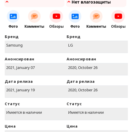
Нет влагозащиты
Фото
Комменты
Обзоры
Фото
Комменты
Обзоры
Бренд
Бренд
Samsung
LG
Анонсирован
Анонсирован
2021, January 07
2020, October 26
Дата релиза
Дата релиза
2021, January 19
2020, October 26
Статус
Статус
Имеется в наличии
Имеется в наличии
Цена
Цена