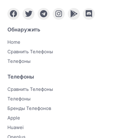
Обнаружить
Home
Сравнить Телефоны
Телефоны
Телефоны
Сравнить Телефоны
Телефоны
Бренды Телефонов
Apple
Huawei
Oneplus