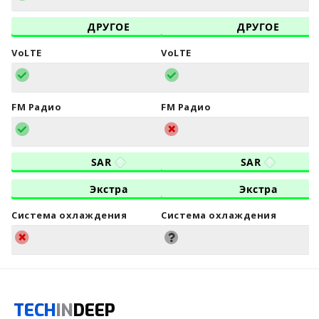
ДРУГОЕ
ДРУГОЕ
VoLTE
VoLTE
FM Радио
FM Радио
SAR
SAR
Экстра
Экстра
Система охлаждения
Система охлаждения
TECH
IN
DEEP