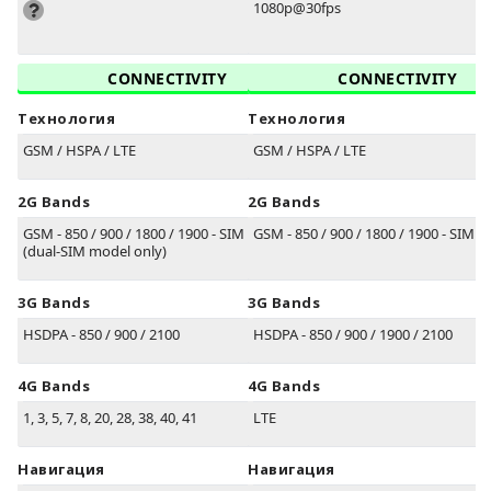
1080p@30fps
CONNECTIVITY
CONNECTIVITY
Технология
Технология
GSM / HSPA / LTE
GSM / HSPA / LTE
2G Bands
2G Bands
GSM - 850 / 900 / 1800 / 1900 - SIM 1 & SIM 2
GSM - 850 / 900 / 1800 / 1900 - SIM 1
(dual-SIM model only)
3G Bands
3G Bands
HSDPA - 850 / 900 / 2100
HSDPA - 850 / 900 / 1900 / 2100
4G Bands
4G Bands
1, 3, 5, 7, 8, 20, 28, 38, 40, 41
LTE
Навигация
Навигация