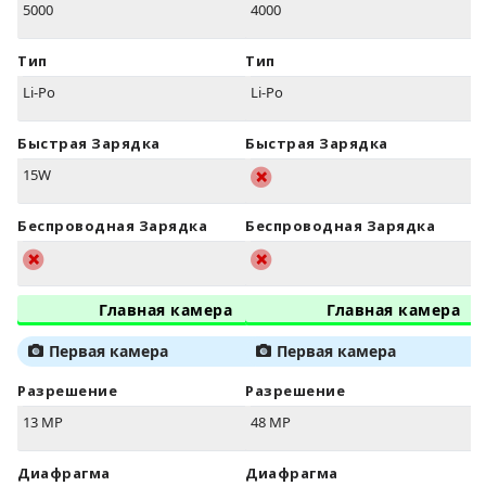
5000
4000
Тип
Тип
Li-Po
Li-Po
Быстрая Зарядка
Быстрая Зарядка
15W
Беспроводная Зарядка
Беспроводная Зарядка
Главная камера
Главная камера
Первая камера
Первая камера
Разрешение
Разрешение
13 MP
48 MP
Диафрагма
Диафрагма