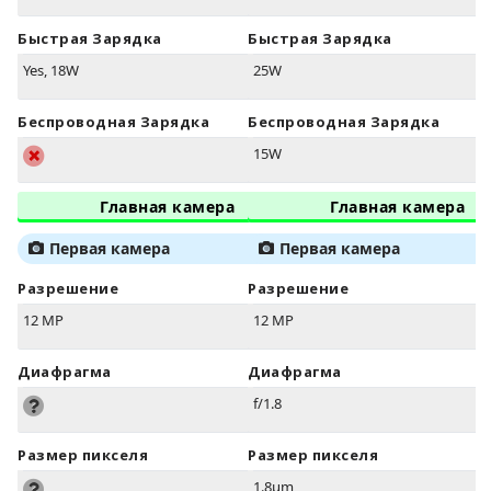
Быстрая Зарядка
Быстрая Зарядка
Yes, 18W
25W
Беспроводная Зарядка
Беспроводная Зарядка
15W
Главная камера
Главная камера
Первая камера
Первая камера
Разрешение
Разрешение
12 MP
12 MP
Диафрагма
Диафрагма
f/1.8
Размер пикселя
Размер пикселя
1.8µm