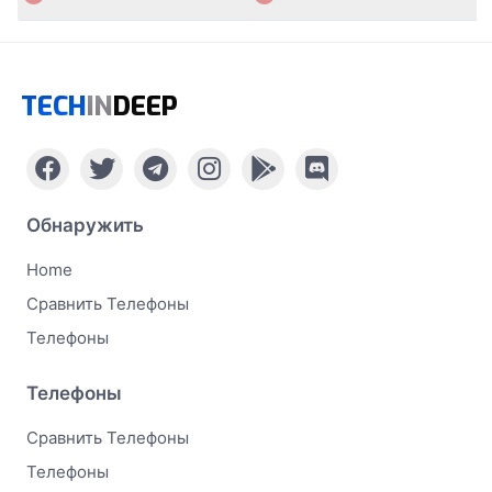
TECH
IN
DEEP
Обнаружить
Home
Сравнить Телефоны
Телефоны
Телефоны
Сравнить Телефоны
Телефоны