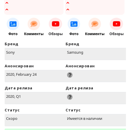
Фото
Комменты
Обзоры
Фото
Комменты
Обзоры
Бренд
Бренд
Sony
Samsung
Анонсирован
Анонсирован
2020, February 24
Дата релиза
Дата релиза
2020, Q1
Статус
Статус
Скоро
Имеется в наличии