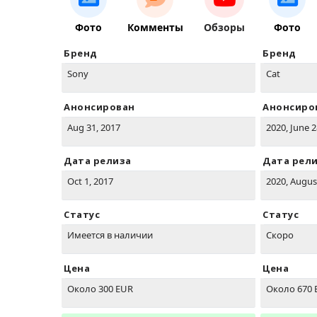
Фото
Комменты
Обзоры
Фото
Бренд
Бренд
Sony
Cat
Анонсирован
Анонсиро
Aug 31, 2017
2020, June 2
Дата релиза
Дата рел
Oct 1, 2017
2020, Augus
Статус
Статус
Имеется в наличии
Скоро
Цена
Цена
Около 300 EUR
Около 670 