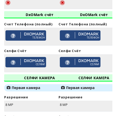
DxOMark счёт
DxOMark счёт
Счет Телефона (полный)
Счет Телефона (полный)
ТЕЛЕФОН
ТЕЛЕФОН
Селфи Счёт
Селфи Счёт
СЕЛФИ
СЕЛФИ
СЕЛФИ КАМЕРА
СЕЛФИ КАМЕРА
Первая камера
Первая камера
Разрешение
Разрешение
8 MP
8 MP