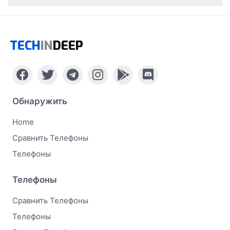
TECH
IN
DEEP
Обнаружить
Home
Сравнить Телефоны
Телефоны
Телефоны
Сравнить Телефоны
Телефоны