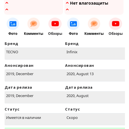
Нет влагозащиты
Фото
Комменты
Обзоры
Фото
Комменты
Обзоры
Бренд
Бренд
TECNO
Infinix
Анонсирован
Анонсирован
2019, December
2020, August 13
Дата релиза
Дата релиза
2019, December
2020, August
Статус
Статус
Имеется в наличии
Скоро