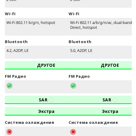
Wi-Fi
Wi-Fi
Wi-Fi 802.11 b/g/n, hotspot
Wi-Fi 802.11 a/b/g/n/ac, dual-band, W
Direct, hotspot
Bluetooth
Bluetooth
4.2, A2DP, LE
5.0, A2DP, LE
ДРУГОЕ
ДРУГОЕ
FM Радио
FM Радио
SAR
SAR
Экстра
Экстра
Система охлаждения
Система охлаждения