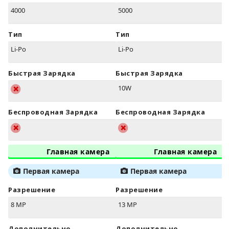
4000
5000
Тип
Тип
Li-Po
Li-Po
Быстрая Зарядка
Быстрая Зарядка
10W
Беспроводная Зарядка
Беспроводная Зарядка
Главная камера
Главная камера
Первая камера
Первая камера
Разрешение
Разрешение
8 MP
13 MP
Дополнительно
Дополнительно