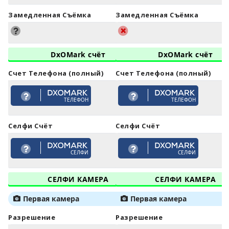
Замедленная Съёмка
Замедленная Съёмка
DxOMark счёт
DxOMark счёт
Счет Телефона (полный)
Счет Телефона (полный)
ТЕЛЕФОН
ТЕЛЕФОН
Селфи Счёт
Селфи Счёт
СЕЛФИ
СЕЛФИ
СЕЛФИ КАМЕРА
СЕЛФИ КАМЕРА
Первая камера
Первая камера
Разрешение
Разрешение