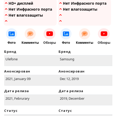
HD+ дисплей
Нет Инфрасного порта
Нет Инфрасного порта
Нет влагозащиты
Нет влагозащиты
Фото
Комменты
Обзоры
Фото
Комменты
Обзоры
Бренд
Бренд
Ulefone
Samsung
Анонсирован
Анонсирован
2021, January 09
Dec 12, 2019
Дата релиза
Дата релиза
2021, Februrary
2019, December
Статус
Статус