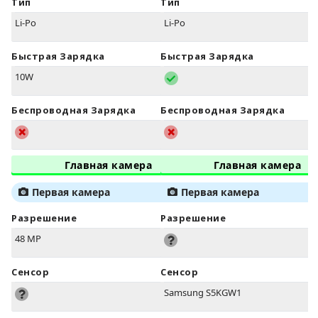
Тип
Тип
Li-Po
Li-Po
Быстрая Зарядка
Быстрая Зарядка
10W
Беспроводная Зарядка
Беспроводная Зарядка
Главная камера
Главная камера
Первая камера
Первая камера
Разрешение
Разрешение
48 MP
Сенсор
Сенсор
Samsung S5KGW1