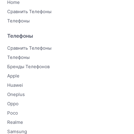
Home
Сравнить Телефоны
Телефоны
Телефоны
Сравнить Телефоны
Телефоны
Бренды Телефонов
Apple
Huawei
Oneplus
Oppo
Poco
Realme
Samsung