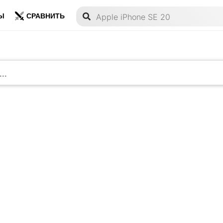
Ы
СРАВНИТЬ