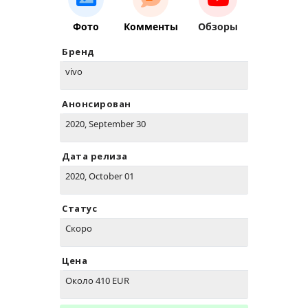
Фото
Комменты
Обзоры
Бренд
vivo
Анонсирован
2020, September 30
Дата релиза
2020, October 01
Статус
Скоро
Цена
Около 410 EUR