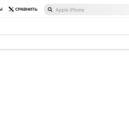
Ы
СРАВНИТЬ