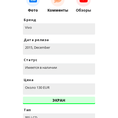
Фото
Комменты
Обзоры
Бренд
Vivo
Дата релиза
2015, December
Статус
Имеется в наличии
Цена
Около 130 EUR
ЭКРАН
Тип
IPS LCD