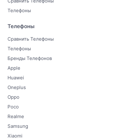
Сравнить Телефоны
Телефоны
Телефоны
Сравнить Телефоны
Телефоны
Бренды Телефонов
Apple
Huawei
Oneplus
Oppo
Poco
Realme
Samsung
Xiaomi