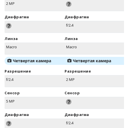
2 MP
Диафрагма
Диафрагма
f/2.4
Линза
Линза
Macro
Macro
Четвертая камера
Четвертая камера
Разрешение
Разрешение
f/2.4
2 MP
Сенсор
Сенсор
5 MP
Диафрагма
Диафрагма
f/2.4