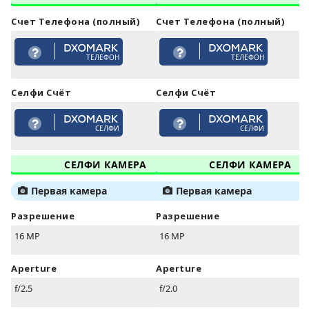
Счет Телефона (полный)
Счет Телефона (полный)
ТЕЛЕФОН
ТЕЛЕФОН
Селфи Счёт
Селфи Счёт
СЕЛФИ
СЕЛФИ
СЕЛФИ КАМЕРА
СЕЛФИ КАМЕРА
Первая камера
Первая камера
Разрешение
Разрешение
16 MP
16 MP
Aperture
Aperture
f/2.5
f/2.0