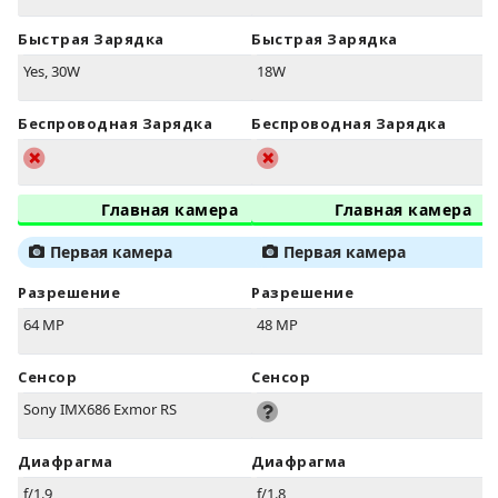
Быстрая Зарядка
Быстрая Зарядка
Yes, 30W
18W
Беспроводная Зарядка
Беспроводная Зарядка
Главная камера
Главная камера
Первая камера
Первая камера
Разрешение
Разрешение
64 MP
48 MP
Сенсор
Сенсор
Sony IMX686 Exmor RS
Диафрагма
Диафрагма
f/1.9
f/1.8