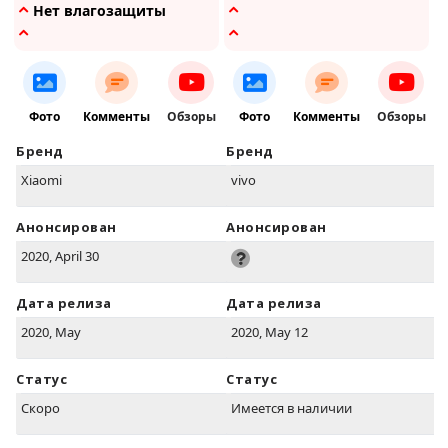
Нет влагозащиты
Фото
Комменты
Обзоры
Фото
Комменты
Обзоры
Бренд
Бренд
Xiaomi
vivo
Анонсирован
Анонсирован
2020, April 30
Дата релиза
Дата релиза
2020, May
2020, May 12
Статус
Статус
Скоро
Имеется в наличии