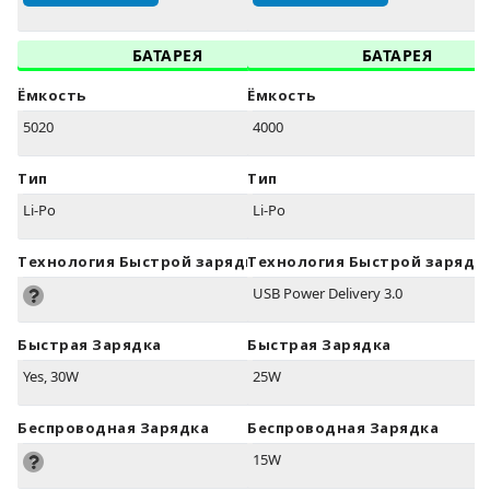
БАТАРЕЯ
БАТАРЕЯ
Ёмкость
Ёмкость
5020
4000
Тип
Тип
Li-Po
Li-Po
Технология Быстрой зарядки
Технология Быстрой зарядк
USB Power Delivery 3.0
Быстрая Зарядка
Быстрая Зарядка
Yes, 30W
25W
Беспроводная Зарядка
Беспроводная Зарядка
15W