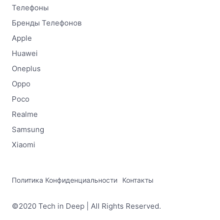
Телефоны
Бренды Телефонов
Apple
Huawei
Oneplus
Oppo
Poco
Realme
Samsung
Xiaomi
Политика Конфиденциальности
Контакты
©2020 Tech in Deep | All Rights Reserved.