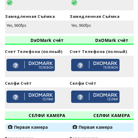
Замедленная Съёмка
Замедленная Съёмка
Yes, 960fps
Yes, 960fps
DxOMark счёт
DxOMark счёт
Счет Телефона (полный)
Счет Телефона (полный)
ТЕЛЕФОН
ТЕЛЕФОН
Селфи Счёт
Селфи Счёт
СЕЛФИ
СЕЛФИ
СЕЛФИ КАМЕРА
СЕЛФИ КАМЕРА
Первая камера
Первая камера