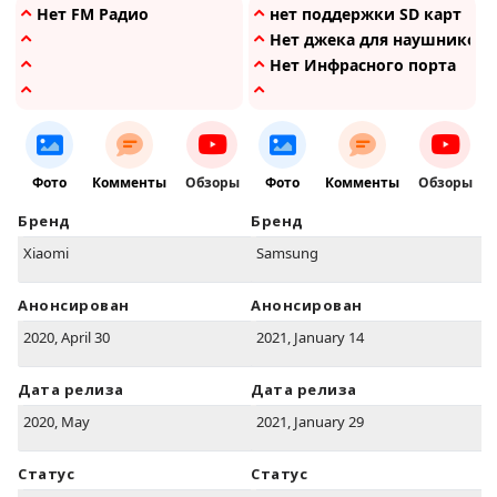
Нет FM Радио
нет поддержки SD карт
Нет джека для наушников
Нет Инфрасного порта
Фото
Комменты
Обзоры
Фото
Комменты
Обзоры
Бренд
Бренд
Xiaomi
Samsung
Анонсирован
Анонсирован
2020, April 30
2021, January 14
Дата релиза
Дата релиза
2020, May
2021, January 29
Статус
Статус