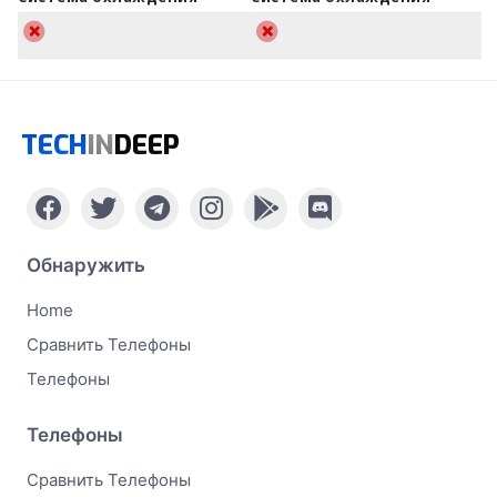
TECH
IN
DEEP
Обнаружить
Home
Сравнить Телефоны
Телефоны
Телефоны
Сравнить Телефоны