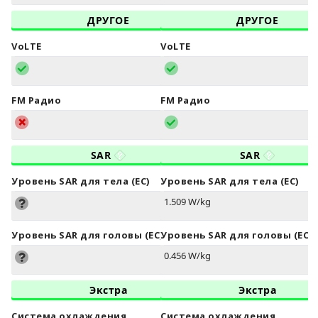
ДРУГОЕ
ДРУГОЕ
VoLTE
VoLTE
FM Радио
FM Радио
SAR
SAR
Уровень SAR для тела (ЕС)
Уровень SAR для тела (ЕС)
1.509 W/kg
Уровень SAR для головы (ЕС)
Уровень SAR для головы (ЕС)
0.456 W/kg
Экстра
Экстра
Система охлаждения
Система охлаждения