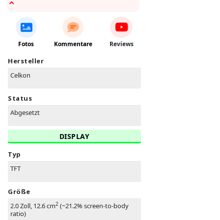
Fotos
Kommentare
Reviews
Hersteller
Celkon
Status
Abgesetzt
DISPLAY
Typ
TFT
Größe
2
2.0 Zoll, 12.6 cm
(~21.2% screen-to-body
ratio)