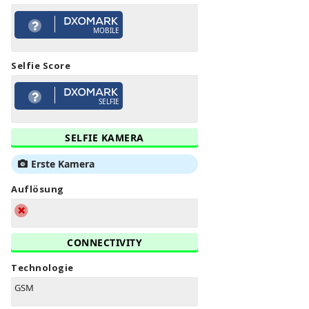
MOBILE
Selfie Score
SELFIE
SELFIE KAMERA
Erste Kamera
Auflösung
CONNECTIVITY
Technologie
GSM