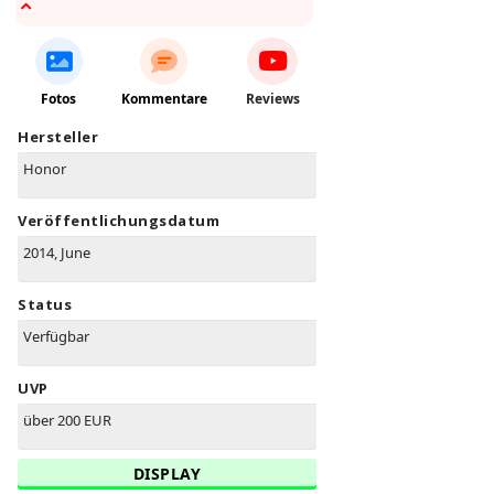
Fotos
Kommentare
Reviews
Hersteller
Honor
Veröffentlichungsdatum
2014, June
Status
Verfügbar
UVP
über 200 EUR
DISPLAY