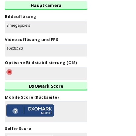
Hauptkamera
Bildauflösung
8 megapixels
Videoauflösung und FPS
1080@30
Optische Bildstabilisierung (OIS)
DxOMark Score
Mobile Score (Rückseite)
MOBILE
Selfie Score