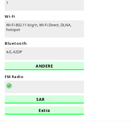
1
Wi-Fi
Wi-Fi 802.11 b/g/n, Wi-Fi Direct, DLNA,
hotspot
Bluetooth
4.0, A2DP
ANDERE
FM Radio
SAR
Extra