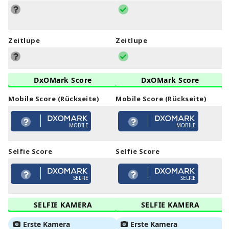
Zeitlupe
Zeitlupe
DxOMark Score
DxOMark Score
Mobile Score (Rückseite)
Mobile Score (Rückseite)
MOBILE
MOBILE
Selfie Score
Selfie Score
SELFIE
SELFIE
SELFIE KAMERA
SELFIE KAMERA
Erste Kamera
Erste Kamera