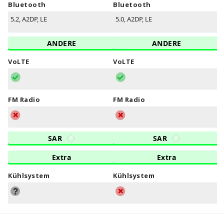
Bluetooth
Bluetooth
5.2, A2DP, LE
5.0, A2DP, LE
ANDERE
ANDERE
VoLTE
VoLTE
FM Radio
FM Radio
SAR
SAR
Extra
Extra
Kühlsystem
Kühlsystem