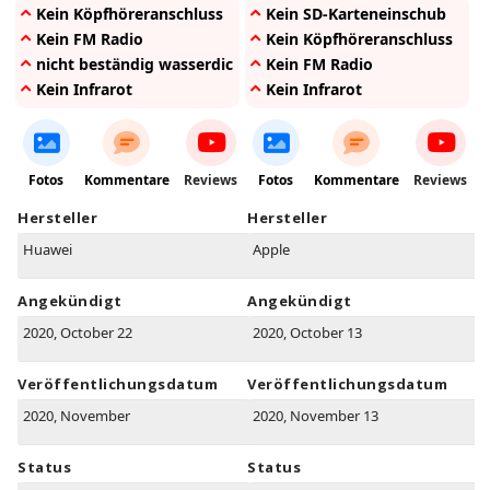
Kein Köpfhöreranschluss
Kein SD-Karteneinschub
Kein FM Radio
Kein Köpfhöreranschluss
nicht beständig wasserdicht
Kein FM Radio
Kein Infrarot
Kein Infrarot
Fotos
Kommentare
Reviews
Fotos
Kommentare
Reviews
Hersteller
Hersteller
Huawei
Apple
Angekündigt
Angekündigt
2020, October 22
2020, October 13
Veröffentlichungsdatum
Veröffentlichungsdatum
2020, November
2020, November 13
Status
Status