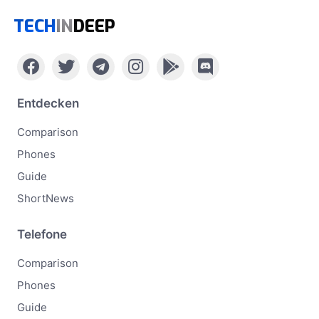
TECH
IN
DEEP
Entdecken
Comparison
Phones
Guide
ShortNews
Telefone
Comparison
Phones
Guide