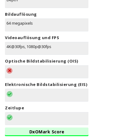
Bildauflösung
64 megapixels
Videoauflösung und FPS
4K@30fps, 1080p@30fps
Optische Bildstabilisierung (OIS)
Elektronische Bildstabilisierung (EIS)
Zeitlupe
DxOMark Score