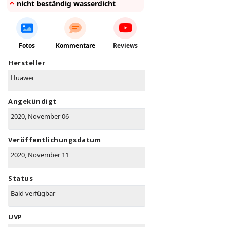
nicht beständig wasserdicht
Fotos
Kommentare
Reviews
Hersteller
Huawei
Angekündigt
2020, November 06
Veröffentlichungsdatum
2020, November 11
Status
Bald verfügbar
UVP