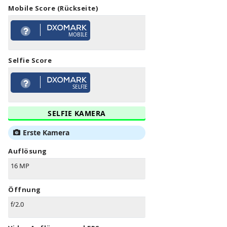
Mobile Score (Rückseite)
MOBILE
Selfie Score
SELFIE
SELFIE KAMERA
Erste Kamera
Auflösung
16 MP
Öffnung
f/2.0