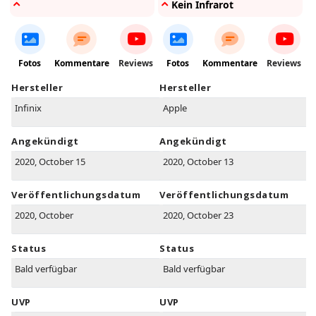
Kein Infrarot
Fotos
Kommentare
Reviews
Fotos
Kommentare
Reviews
Hersteller
Hersteller
Infinix
Apple
Angekündigt
Angekündigt
2020, October 15
2020, October 13
Veröffentlichungsdatum
Veröffentlichungsdatum
2020, October
2020, October 23
Status
Status
Bald verfügbar
Bald verfügbar
UVP
UVP