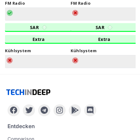
FM Radio
FM Radio
SAR
SAR
Extra
Extra
Kühlsystem
Kühlsystem
TECH
IN
DEEP
Entdecken
Comparison