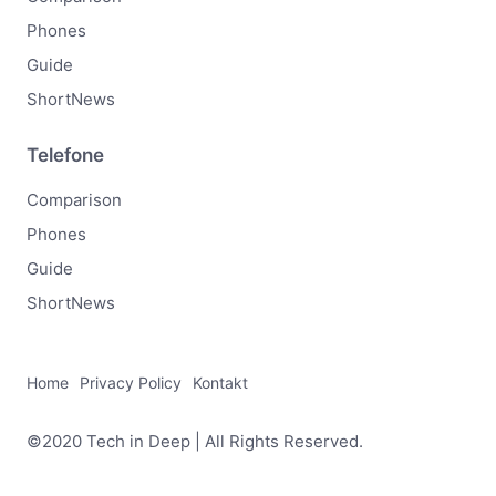
Phones
Guide
ShortNews
Telefone
Comparison
Phones
Guide
ShortNews
Home
Privacy Policy
Kontakt
©2020 Tech in Deep | All Rights Reserved.