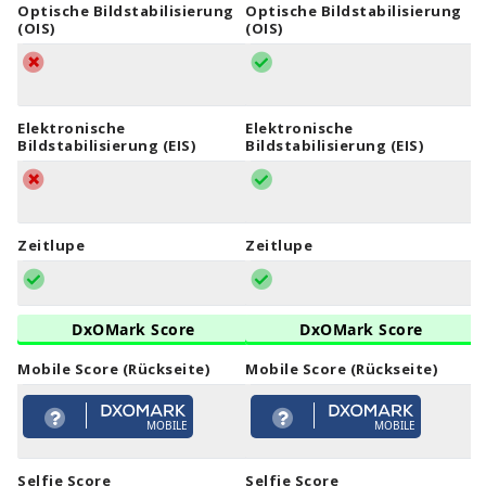
Optische Bildstabilisierung
Optische Bildstabilisierung
(OIS)
(OIS)
Elektronische
Elektronische
Bildstabilisierung (EIS)
Bildstabilisierung (EIS)
Zeitlupe
Zeitlupe
DxOMark Score
DxOMark Score
Mobile Score (Rückseite)
Mobile Score (Rückseite)
MOBILE
MOBILE
Selfie Score
Selfie Score