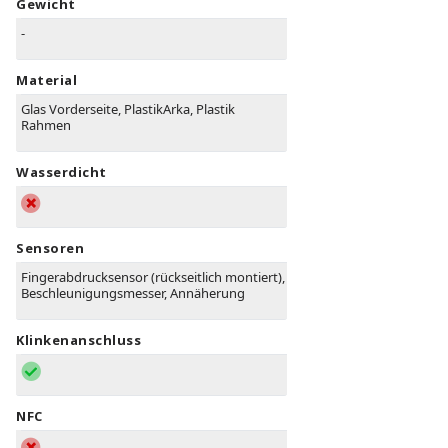
Gewicht
-
Material
Glas Vorderseite, PlastikArka, Plastik
Rahmen
Wasserdicht
Sensoren
Fingerabdrucksensor (rückseitlich montiert),
Beschleunigungsmesser, Annäherung
Klinkenanschluss
NFC