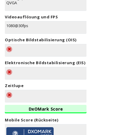
QVGA
Videoauflösung und FPS
1080@30fps
Optische Bildstabilisierung (OIS)
Elektronische Bildstabilisierung (EIS)
Zeitlupe
DxOMark Score
Mobile Score (Rückseite)