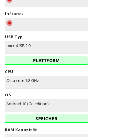
Infrarot
USB Typ
microUSB 2.0
PLATTFORM
CPU
Octa-core 1.8 GHz
OS
Android 10 (Go edition)
SPEICHER
RAM Kapazität