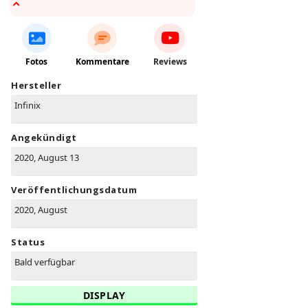
Fotos
Kommentare
Reviews
Hersteller
Infinix
Angekündigt
2020, August 13
Veröffentlichungsdatum
2020, August
Status
Bald verfügbar
DISPLAY