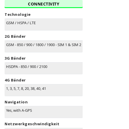
CONNECTIVITY
Technologie
GSM / HSPA / LTE
2G Bänder
GSM - 850 / 900 / 1800 / 1900 - SIM 1 & SIM 2
3G Bänder
HSDPA - 850 / 900 / 2100
4G Bänder
1, 3, 5, 7, 8, 20, 38, 40, 41
Navigation
Yes, with A-GPS
Netzwerkgeschwindigkeit