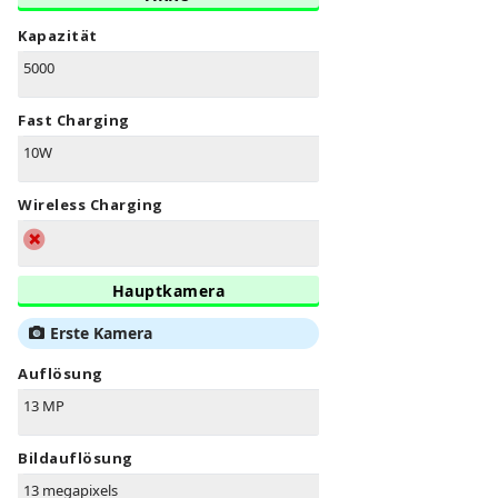
Kapazität
5000
Fast Charging
10W
Wireless Charging
Hauptkamera
Erste Kamera
Auflösung
13 MP
Bildauflösung
13 megapixels