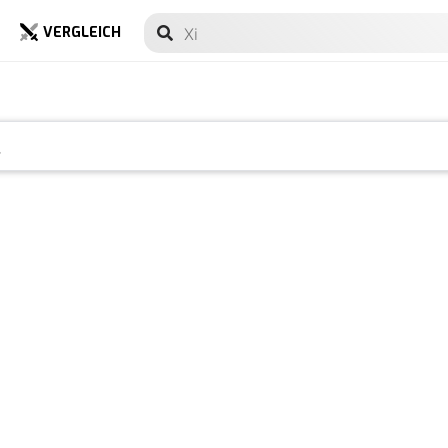
VERGLEICH