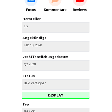
Fotos
Kommentare
Reviews
Hersteller
LG
Angekündigt
Feb 18, 2020
Veröffentlichungsdatum
Q2 2020
Status
Bald verfügbar
DISPLAY
Typ
IPS LCD