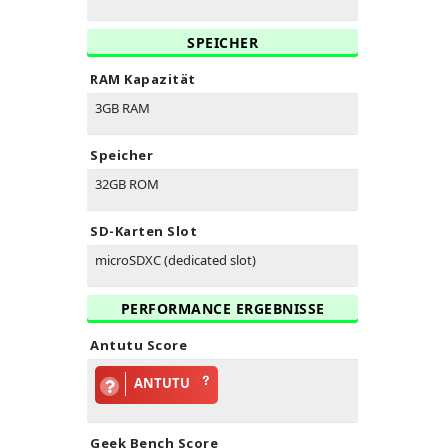
SPEICHER
RAM Kapazität
3GB RAM
Speicher
32GB ROM
SD-Karten Slot
microSDXC (dedicated slot)
PERFORMANCE ERGEBNISSE
Antutu Score
ANTUTU
Geek Bench Score