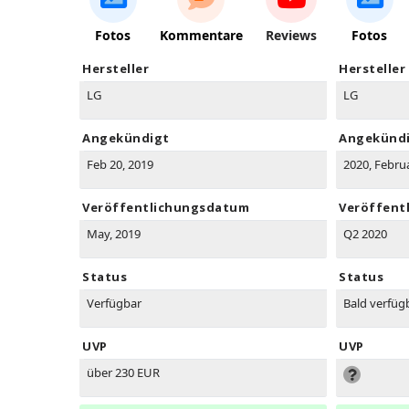
Fotos
Kommentare
Reviews
Fotos
Hersteller
Hersteller
LG
LG
Angekündigt
Angekünd
Feb 20, 2019
2020, Febru
Veröffentlichungsdatum
Veröffent
May, 2019
Q2 2020
Status
Status
Verfügbar
Bald verfüg
UVP
UVP
über 230 EUR