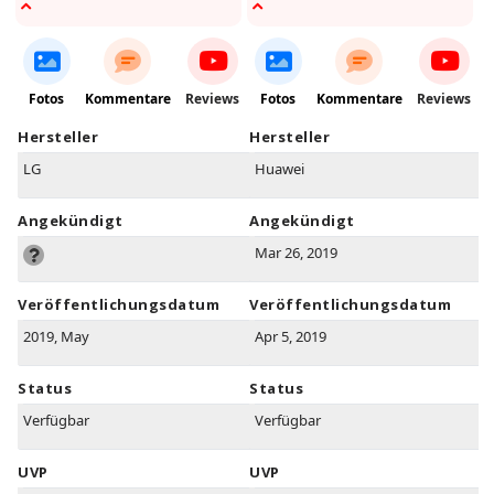
Fotos
Kommentare
Reviews
Fotos
Kommentare
Reviews
Hersteller
Hersteller
LG
Huawei
Angekündigt
Angekündigt
Mar 26, 2019
Veröffentlichungsdatum
Veröffentlichungsdatum
2019, May
Apr 5, 2019
Status
Status
Verfügbar
Verfügbar
UVP
UVP