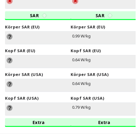
SAR
SAR
Körper SAR (EU)
Körper SAR (EU)
0.99 W/kg
Kopf SAR (EU)
Kopf SAR (EU)
0.64 W/kg
Körper SAR (USA)
Körper SAR (USA)
0.64 W/kg
Kopf SAR (USA)
Kopf SAR (USA)
0.79 W/kg
Extra
Extra