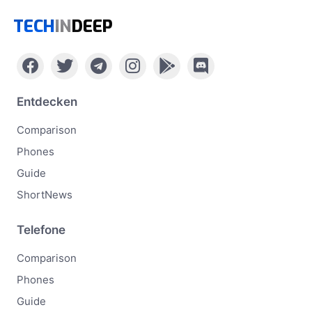
TECH
IN
DEEP
Entdecken
Comparison
Phones
Guide
ShortNews
Telefone
Comparison
Phones
Guide