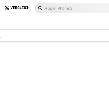
VERGLEICH