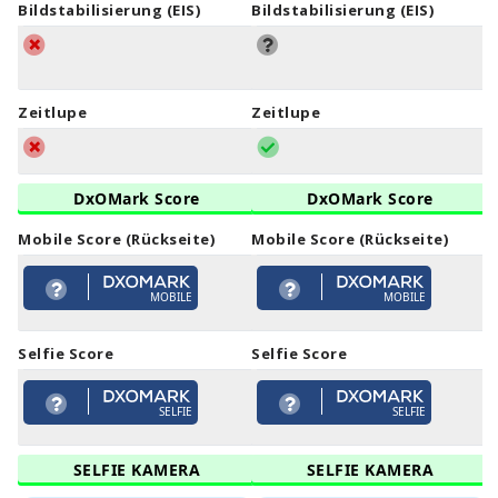
Bildstabilisierung (EIS)
Bildstabilisierung (EIS)
Zeitlupe
Zeitlupe
DxOMark Score
DxOMark Score
Mobile Score (Rückseite)
Mobile Score (Rückseite)
MOBILE
MOBILE
Selfie Score
Selfie Score
SELFIE
SELFIE
SELFIE KAMERA
SELFIE KAMERA