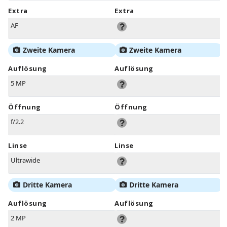
Extra
Extra
AF
Zweite Kamera
Zweite Kamera
Auflösung
Auflösung
5 MP
Öffnung
Öffnung
f/2.2
Linse
Linse
Ultrawide
Dritte Kamera
Dritte Kamera
Auflösung
Auflösung
2 MP