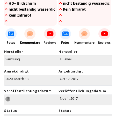
HD+ Bildschirm
nicht beständig wasserdicht
nicht beständig wasserdicht
Kein Infrarot
Kein Infrarot
Fotos
Kommentare
Reviews
Fotos
Kommentare
Reviews
Hersteller
Hersteller
Samsung
Huawei
Angekündigt
Angekündigt
2020, March 13
Oct 17, 2017
Veröffentlichungsdatum
Veröffentlichungsdatum
Nov 1, 2017
Status
Status