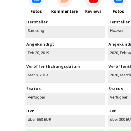
Fotos
Kommentare
Reviews
Fotos
Hersteller
Hersteller
Samsung
Huawei
Angekündigt
Angekünd
Feb 20, 2019
2020, Febru
Veröffentlichungsdatum
Veröffent
Mar 8, 2019
2020, March
Status
Status
Verfügbar
Verfügbar
UVP
UVP
über 660 EUR
über 300 E