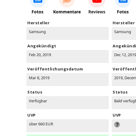
Fotos
Kommentare
Reviews
Fotos
Hersteller
Hersteller
Samsung
Samsung
Angekündigt
Angekünd
Feb 20, 2019
Dec 12, 201
Veröffentlichungsdatum
Veröffent
Mar 8, 2019
2019, Dece
Status
Status
Verfügbar
Bald verfüg
UVP
UVP
über 660 EUR