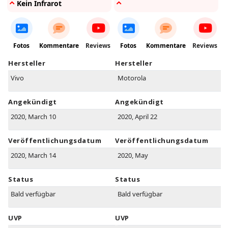
Kein Infrarot
Fotos
Kommentare
Reviews
Fotos
Kommentare
Reviews
Hersteller
Hersteller
Vivo
Motorola
Angekündigt
Angekündigt
2020, March 10
2020, April 22
Veröffentlichungsdatum
Veröffentlichungsdatum
2020, March 14
2020, May
Status
Status
Bald verfügbar
Bald verfügbar
UVP
UVP