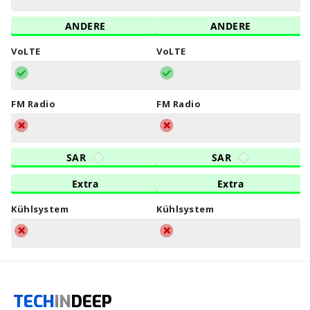
ANDERE
ANDERE
VoLTE
VoLTE
FM Radio
FM Radio
SAR
SAR
Extra
Extra
Kühlsystem
Kühlsystem
TECH
IN
DEEP