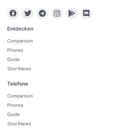
Entdecken
Comparison
Phones
Guide
ShortNews
Telefone
Comparison
Phones
Guide
ShortNews