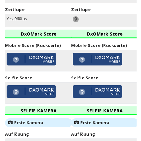
Zeitlupe
Zeitlupe
Yes, 960fps
DxOMark Score
DxOMark Score
Mobile Score (Rückseite)
Mobile Score (Rückseite)
MOBILE
MOBILE
Selfie Score
Selfie Score
SELFIE
SELFIE
SELFIE KAMERA
SELFIE KAMERA
Erste Kamera
Erste Kamera
Auflösung
Auflösung