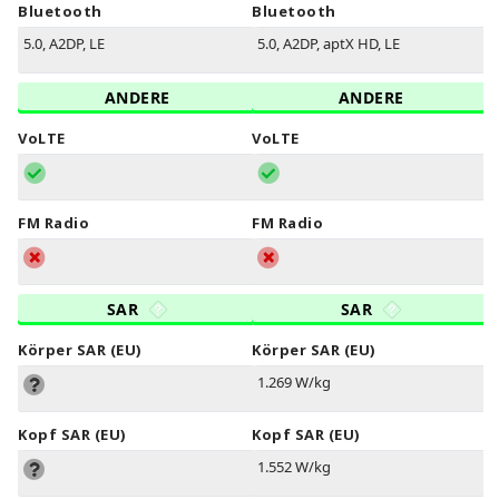
Bluetooth
Bluetooth
5.0, A2DP, LE
5.0, A2DP, aptX HD, LE
ANDERE
ANDERE
VoLTE
VoLTE
FM Radio
FM Radio
SAR
SAR
Körper SAR (EU)
Körper SAR (EU)
1.269 W/kg
Kopf SAR (EU)
Kopf SAR (EU)
1.552 W/kg