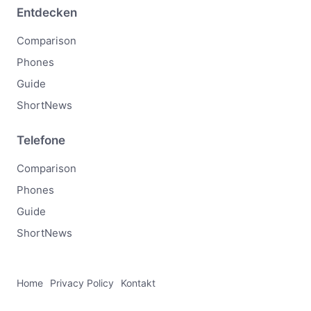
Entdecken
Comparison
Phones
Guide
ShortNews
Telefone
Comparison
Phones
Guide
ShortNews
Home
Privacy Policy
Kontakt