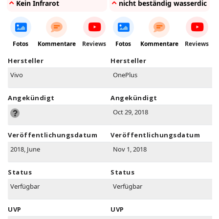
Kein Infrarot
nicht beständig wasserdicht
Fotos
Kommentare
Reviews
Fotos
Kommentare
Reviews
Hersteller
Hersteller
Vivo
OnePlus
Angekündigt
Angekündigt
Oct 29, 2018
Veröffentlichungsdatum
Veröffentlichungsdatum
2018, June
Nov 1, 2018
Status
Status
Verfügbar
Verfügbar
UVP
UVP