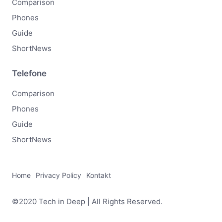
Comparison
Phones
Guide
ShortNews
Telefone
Comparison
Phones
Guide
ShortNews
Home
Privacy Policy
Kontakt
©2020 Tech in Deep | All Rights Reserved.