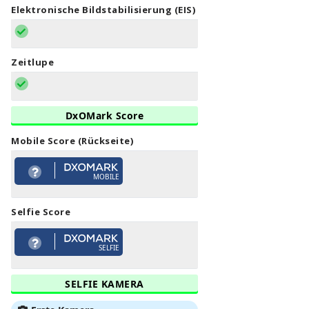
Elektronische Bildstabilisierung (EIS)
Zeitlupe
DxOMark Score
Mobile Score (Rückseite)
MOBILE
Selfie Score
SELFIE
SELFIE KAMERA