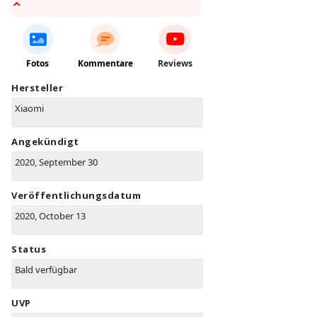
Fotos
Kommentare
Reviews
Hersteller
Xiaomi
Angekündigt
2020, September 30
Veröffentlichungsdatum
2020, October 13
Status
Bald verfügbar
UVP