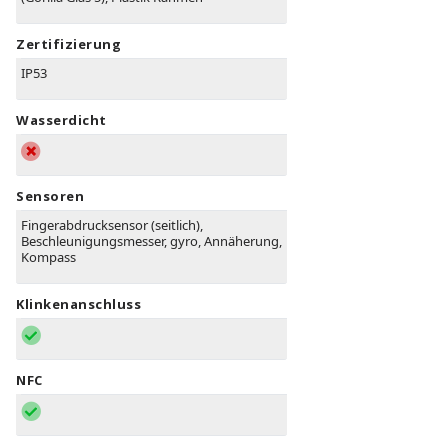
Zertifizierung
IP53
Wasserdicht
Sensoren
Fingerabdrucksensor (seitlich),
Beschleunigungsmesser, gyro, Annäherung,
Kompass
Klinkenanschluss
NFC