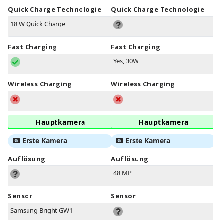
Quick Charge Technologie
Quick Charge Technologie
18 W Quick Charge
Fast Charging
Fast Charging
Yes, 30W
Wireless Charging
Wireless Charging
Hauptkamera
Hauptkamera
Erste Kamera
Erste Kamera
Auflösung
Auflösung
48 MP
Sensor
Sensor
Samsung Bright GW1