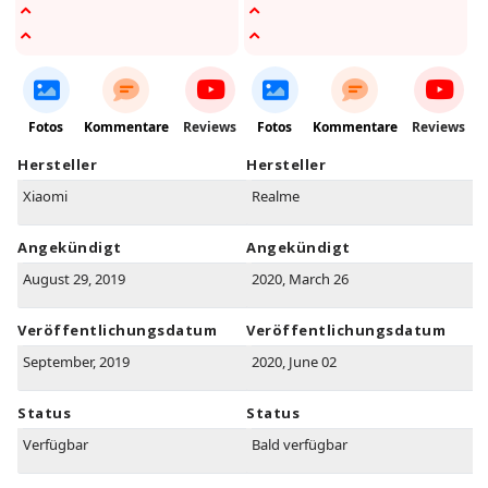
Fotos
Kommentare
Reviews
Fotos
Kommentare
Reviews
Hersteller
Hersteller
Xiaomi
Realme
Angekündigt
Angekündigt
August 29, 2019
2020, March 26
Veröffentlichungsdatum
Veröffentlichungsdatum
September, 2019
2020, June 02
Status
Status
Verfügbar
Bald verfügbar