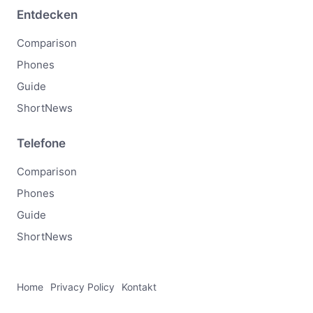
Entdecken
Comparison
Phones
Guide
ShortNews
Telefone
Comparison
Phones
Guide
ShortNews
Home
Privacy Policy
Kontakt