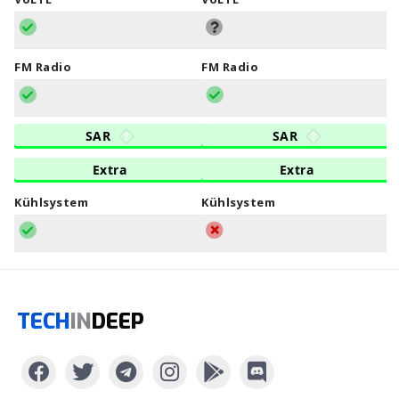
FM Radio
FM Radio
SAR
SAR
Extra
Extra
Kühlsystem
Kühlsystem
TECH
IN
DEEP