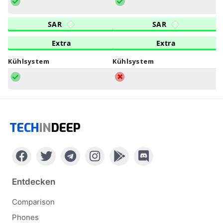
SAR
SAR
Extra
Extra
Kühlsystem
Kühlsystem
TECH
IN
DEEP
Entdecken
Comparison
Phones