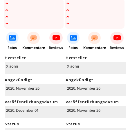
Fotos
Kommentare
Reviews
Fotos
Kommentare
Reviews
Hersteller
Hersteller
Xiaomi
Xiaomi
Angekündigt
Angekündigt
2020, November 26
2020, November 26
Veröffentlichungsdatum
Veröffentlichungsdatum
2020, December 01
2020, November 26
Status
Status