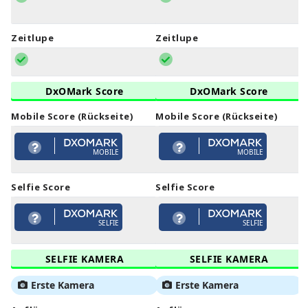
Zeitlupe
Zeitlupe
DxOMark Score
DxOMark Score
Mobile Score (Rückseite)
Mobile Score (Rückseite)
MOBILE
MOBILE
Selfie Score
Selfie Score
SELFIE
SELFIE
SELFIE KAMERA
SELFIE KAMERA
Erste Kamera
Erste Kamera