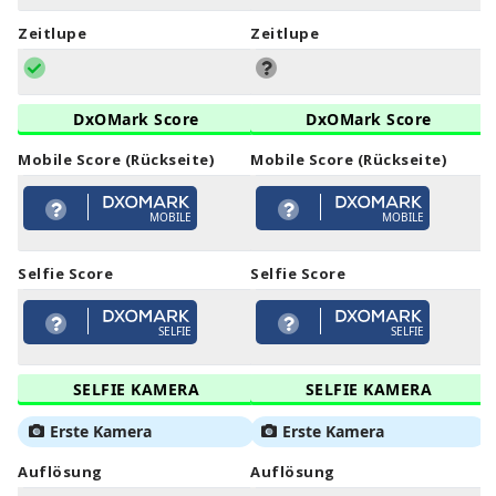
Zeitlupe
Zeitlupe
DxOMark Score
DxOMark Score
Mobile Score (Rückseite)
Mobile Score (Rückseite)
MOBILE
MOBILE
Selfie Score
Selfie Score
SELFIE
SELFIE
SELFIE KAMERA
SELFIE KAMERA
Erste Kamera
Erste Kamera
Auflösung
Auflösung