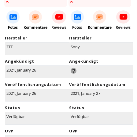
Fotos
Kommentare
Reviews
Fotos
Kommentare
Reviews
Hersteller
Hersteller
ZTE
Sony
Angekündigt
Angekündigt
2021, January 26
Veröffentlichungsdatum
Veröffentlichungsdatum
2021, January 26
2021, January 27
Status
Status
Verfügbar
Verfügbar
UVP
UVP