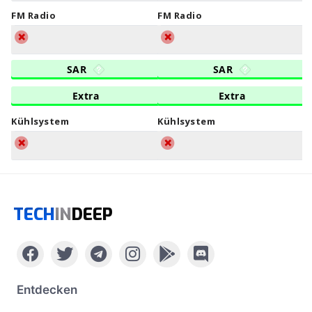
FM Radio
FM Radio
SAR
SAR
Extra
Extra
Kühlsystem
Kühlsystem
TECH
IN
DEEP
Entdecken