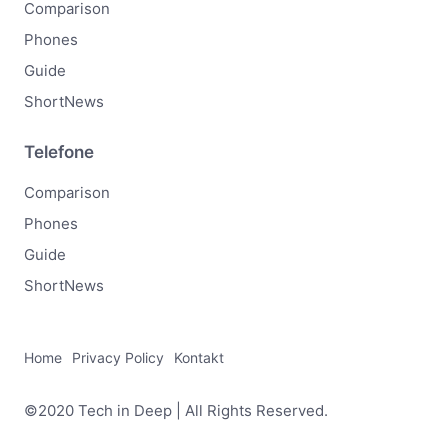
Comparison
Phones
Guide
ShortNews
Telefone
Comparison
Phones
Guide
ShortNews
Home
Privacy Policy
Kontakt
©2020 Tech in Deep | All Rights Reserved.