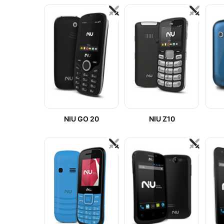
NIU GO 20
NIU Z10