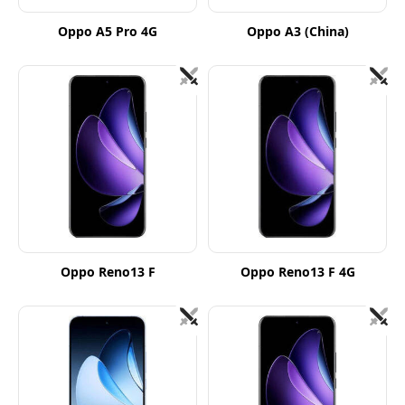
Oppo A5 Pro 4G
Oppo A3 (China)
Oppo Reno13 F
Oppo Reno13 F 4G