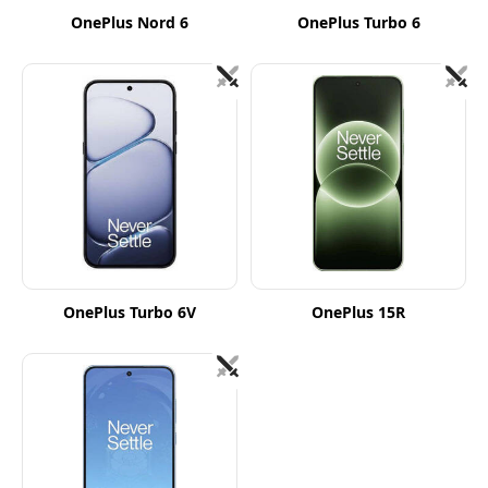
OnePlus Nord 6
OnePlus Turbo 6
OnePlus Turbo 6V
OnePlus 15R