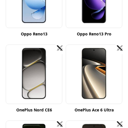
Oppo Reno13
Oppo Reno13 Pro
OnePlus Nord CE6
OnePlus Ace 6 Ultra