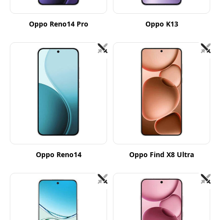
Oppo Reno14 Pro
Oppo K13
Oppo Reno14
Oppo Find X8 Ultra