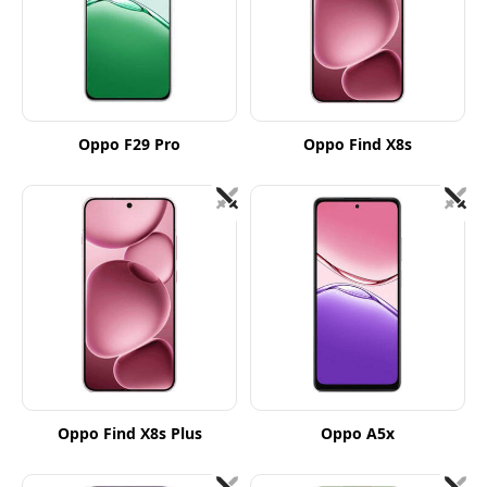
Oppo F29 Pro
Oppo Find X8s
Oppo Find X8s Plus
Oppo A5x