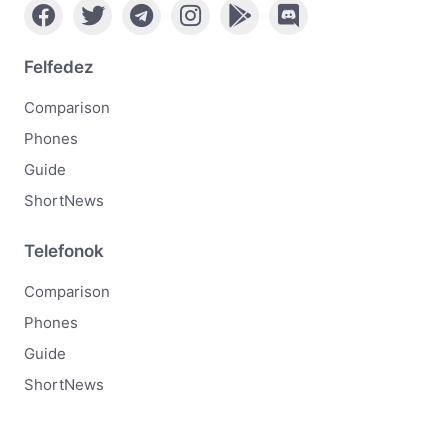
Felfedez
Comparison
Phones
Guide
ShortNews
Telefonok
Comparison
Phones
Guide
ShortNews