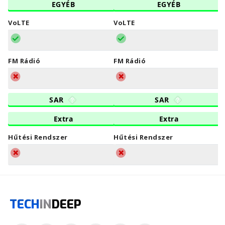
EGYÉB
EGYÉB
VoLTE
VoLTE
FM Rádió
FM Rádió
SAR
SAR
Extra
Extra
Hűtési Rendszer
Hűtési Rendszer
TECH
IN
DEEP