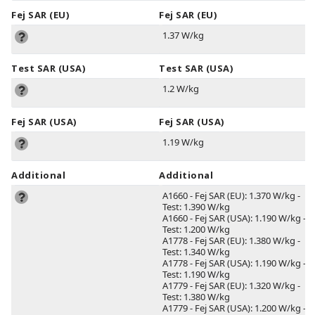
Fej SAR (EU)
Fej SAR (EU)
1.37 W/kg
Test SAR (USA)
Test SAR (USA)
1.2 W/kg
Fej SAR (USA)
Fej SAR (USA)
1.19 W/kg
Additional
Additional
A1660 - Fej SAR (EU): 1.370 W/kg -
Test: 1.390 W/kg
A1660 - Fej SAR (USA): 1.190 W/kg -
Test: 1.200 W/kg
A1778 - Fej SAR (EU): 1.380 W/kg -
Test: 1.340 W/kg
A1778 - Fej SAR (USA): 1.190 W/kg -
Test: 1.190 W/kg
A1779 - Fej SAR (EU): 1.320 W/kg -
Test: 1.380 W/kg
A1779 - Fej SAR (USA): 1.200 W/kg -