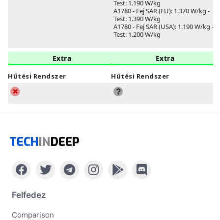
Test: 1.190 W/kg
A1780 - Fej SAR (EU): 1.370 W/kg -
Test: 1.390 W/kg
A1780 - Fej SAR (USA): 1.190 W/kg -
Test: 1.200 W/kg
Extra
Extra
Hűtési Rendszer
Hűtési Rendszer
TECH
IN
DEEP
Felfedez
Comparison