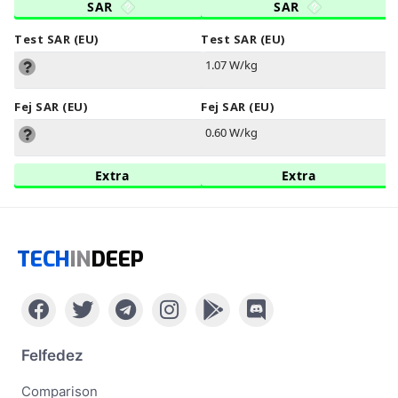
SAR
SAR
Test SAR (EU)
Test SAR (EU)
1.07 W/kg
Fej SAR (EU)
Fej SAR (EU)
0.60 W/kg
Extra
Extra
TECH
IN
DEEP
Felfedez
Comparison