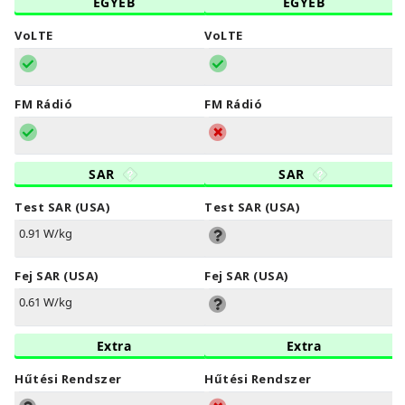
EGYÉB
EGYÉB
VoLTE
VoLTE
FM Rádió
FM Rádió
SAR
SAR
Test SAR (USA)
Test SAR (USA)
0.91 W/kg
Fej SAR (USA)
Fej SAR (USA)
0.61 W/kg
Extra
Extra
Hűtési Rendszer
Hűtési Rendszer