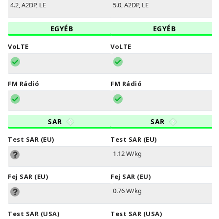
4.2, A2DP, LE
5.0, A2DP, LE
EGYÉB
EGYÉB
VoLTE
VoLTE
FM Rádió
FM Rádió
SAR
SAR
Test SAR (EU)
Test SAR (EU)
1.12 W/kg
Fej SAR (EU)
Fej SAR (EU)
0.76 W/kg
Test SAR (USA)
Test SAR (USA)