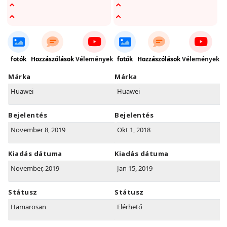
fotók
Hozzászólások
Vélemények
fotók
Hozzászólások
Vélemények
Márka
Márka
Huawei
Huawei
Bejelentés
Bejelentés
November 8, 2019
Okt 1, 2018
Kiadás dátuma
Kiadás dátuma
November, 2019
Jan 15, 2019
Státusz
Státusz
Hamarosan
Elérhető