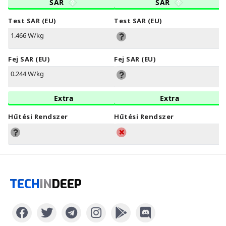
SAR
SAR
Test SAR (EU)
Test SAR (EU)
1.466 W/kg
Fej SAR (EU)
Fej SAR (EU)
0.244 W/kg
Extra
Extra
Hűtési Rendszer
Hűtési Rendszer
TECH
IN
DEEP