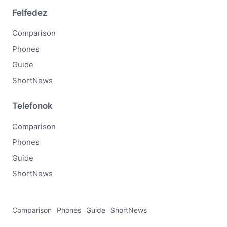
Felfedez
Comparison
Phones
Guide
ShortNews
Telefonok
Comparison
Phones
Guide
ShortNews
Comparison
Phones
Guide
ShortNews