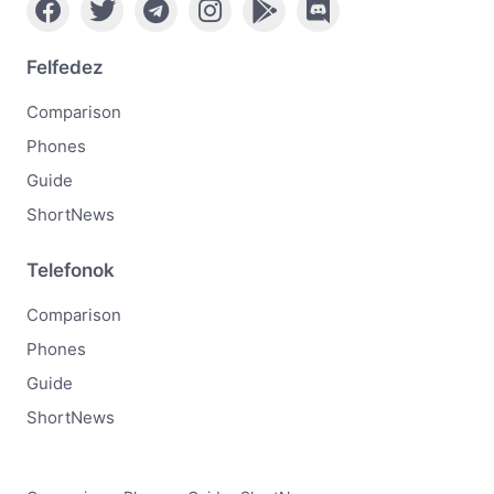
Felfedez
Comparison
Phones
Guide
ShortNews
Telefonok
Comparison
Phones
Guide
ShortNews