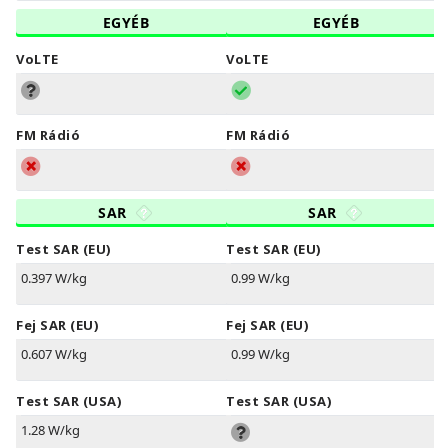
EGYÉB
EGYÉB
VoLTE
VoLTE
FM Rádió
FM Rádió
SAR
SAR
Test SAR (EU)
Test SAR (EU)
0.397 W/kg
0.99 W/kg
Fej SAR (EU)
Fej SAR (EU)
0.607 W/kg
0.99 W/kg
Test SAR (USA)
Test SAR (USA)
1.28 W/kg