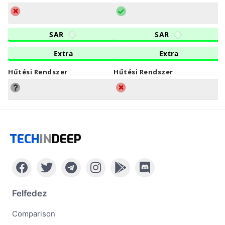
SAR
SAR
Extra
Extra
Hűtési Rendszer
Hűtési Rendszer
TECH
IN
DEEP
Felfedez
Comparison