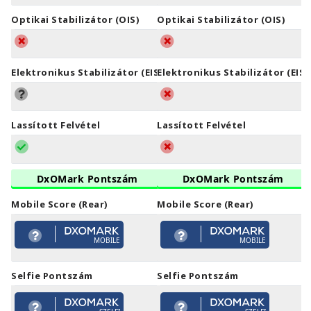
Optikai Stabilizátor (OIS)
Optikai Stabilizátor (OIS)
Elektronikus Stabilizátor (EIS)
Elektronikus Stabilizátor (EIS)
Lassított Felvétel
Lassított Felvétel
DxOMark Pontszám
DxOMark Pontszám
Mobile Score (Rear)
Mobile Score (Rear)
MOBILE
MOBILE
Selfie Pontszám
Selfie Pontszám